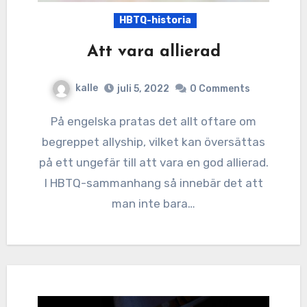
HBTQ-historia
Att vara allierad
kalle
juli 5, 2022
0 Comments
På engelska pratas det allt oftare om
begreppet allyship, vilket kan översättas
på ett ungefär till att vara en god allierad.
I HBTQ-sammanhang så innebär det att
man inte bara…