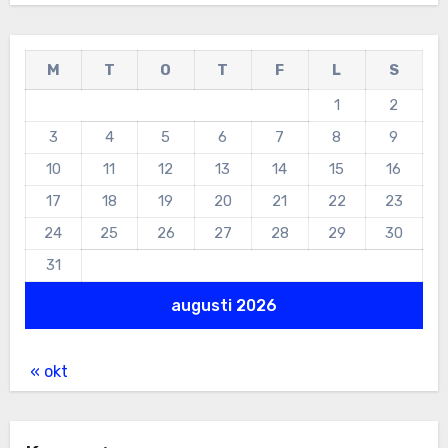
M
T
O
T
F
L
S
1
2
3
4
5
6
7
8
9
10
11
12
13
14
15
16
17
18
19
20
21
22
23
24
25
26
27
28
29
30
31
augusti 2026
« okt