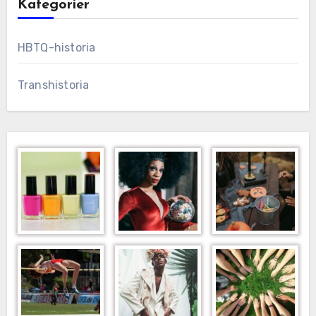
Kategorier
HBTQ-historia
Transhistoria