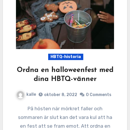
HBTQ-historia
Ordna en halloweenfest med
dina HBTQ-vänner
kalle
oktober 8, 2022
0 Comments
På hösten när mörkret faller och
sommaren är slut kan det vara kul att ha
en fest att se fram emot. Att ordna en