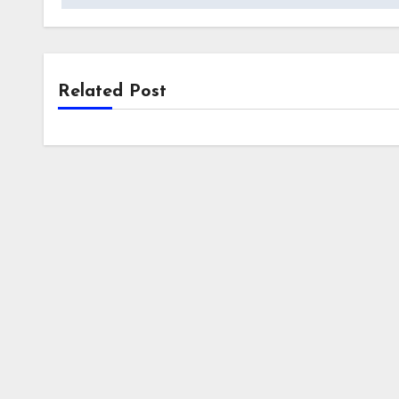
Related Post