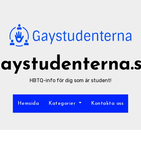
aystudenterna.
HBTQ-info för dig som är student!
Hemsida
Kategorier
Kontakta oss