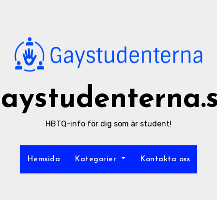
aystudenterna.
HBTQ-info för dig som är student!
Hemsida
Kategorier
Kontakta oss