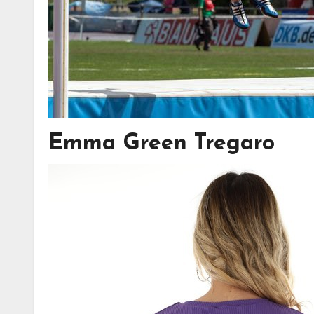
Emma Green Tregaro