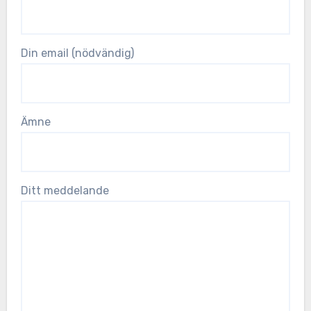
Din email (nödvändig)
Ämne
Ditt meddelande