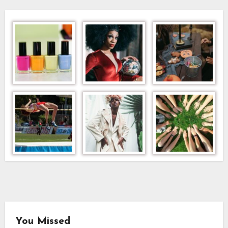
You Missed