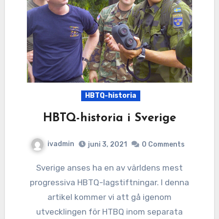
HBTQ-historia
HBTQ-historia i Sverige
ivadmin
juni 3, 2021
0 Comments
Sverige anses ha en av världens mest
progressiva HBTQ-lagstiftningar. I denna
artikel kommer vi att gå igenom
utvecklingen för HTBQ inom separata